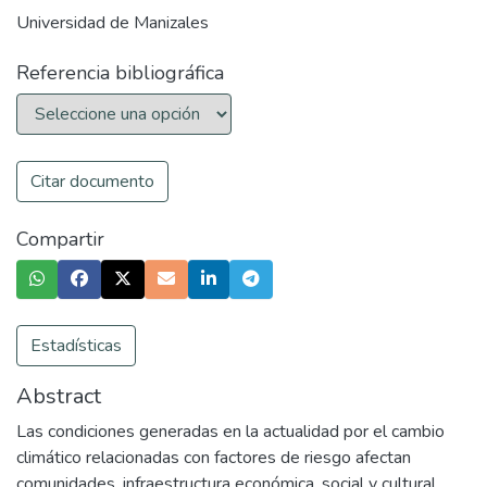
Universidad de Manizales
Referencia bibliográfica
Citar documento
Compartir
Estadísticas
Abstract
Las condiciones generadas en la actualidad por el cambio
climático relacionadas con factores de riesgo afectan
comunidades, infraestructura económica, social y cultural,