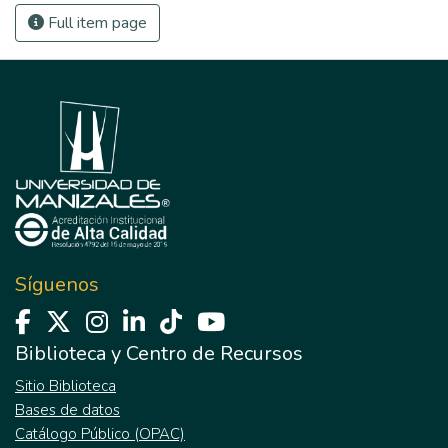
Full item page
Síguenos
Biblioteca y Centro de Recursos
Sitio Biblioteca
Bases de datos
Catálogo Público (OPAC)