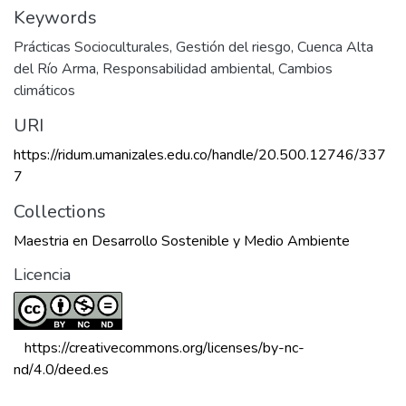
Keywords
Prácticas Socioculturales
,
Gestión del riesgo
,
Cuenca Alta
del Río Arma
,
Responsabilidad ambiental
,
Cambios
climáticos
URI
https://ridum.umanizales.edu.co/handle/20.500.12746/337
7
Collections
Maestria en Desarrollo Sostenible y Medio Ambiente
Licencia
 https://creativecommons.org/licenses/by-nc-
nd/4.0/deed.es 