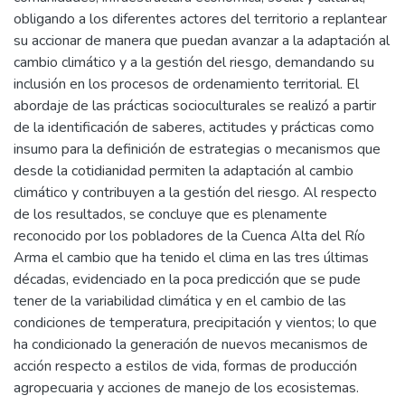
obligando a los diferentes actores del territorio a replantear
su accionar de manera que puedan avanzar a la adaptación al
cambio climático y a la gestión del riesgo, demandando su
inclusión en los procesos de ordenamiento territorial. El
abordaje de las prácticas socioculturales se realizó a partir
de la identificación de saberes, actitudes y prácticas como
insumo para la definición de estrategias o mecanismos que
desde la cotidianidad permiten la adaptación al cambio
climático y contribuyen a la gestión del riesgo. Al respecto
de los resultados, se concluye que es plenamente
reconocido por los pobladores de la Cuenca Alta del Río
Arma el cambio que ha tenido el clima en las tres últimas
décadas, evidenciado en la poca predicción que se pude
tener de la variabilidad climática y en el cambio de las
condiciones de temperatura, precipitación y vientos; lo que
ha condicionado la generación de nuevos mecanismos de
acción respecto a estilos de vida, formas de producción
agropecuaria y acciones de manejo de los ecosistemas.