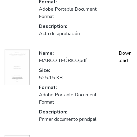
Format:
Adobe Portable Document
Format
Description:
Acta de aprobación
Name:
Down
MARCO TEÓRICO.pdf
load
Size:
535.15 KB
Format:
Adobe Portable Document
Format
Description:
Primer documento principal