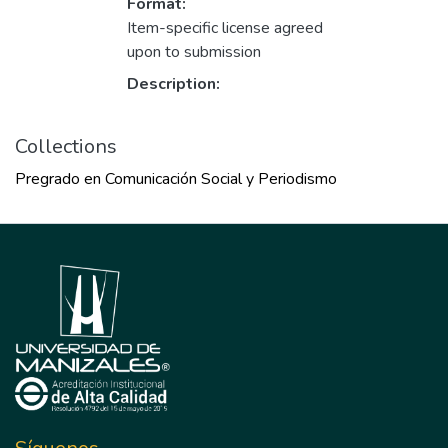
Format:
Item-specific license agreed
upon to submission
Description:
Collections
Pregrado en Comunicación Social y Periodismo