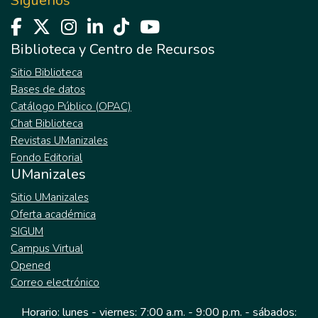
Síguenos
Biblioteca y Centro de Recursos
Sitio Biblioteca
Bases de datos
Catálogo Público (OPAC)
Chat Biblioteca
Revistas UManizales
Fondo Editorial
UManizales
Sitio UManizales
Oferta académica
SIGUM
Campus Virtual
Opened
Correo electrónico
Horario: lunes - viernes: 7:00 a.m. - 9:00 p.m. - sábados: