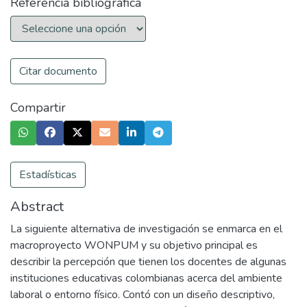
Referencia bibliográfica
Citar documento
Compartir
Estadísticas
Abstract
La siguiente alternativa de investigación se enmarca en el
macroproyecto WONPUM y su objetivo principal es
describir la percepción que tienen los docentes de algunas
instituciones educativas colombianas acerca del ambiente
laboral o entorno físico. Contó con un diseño descriptivo,