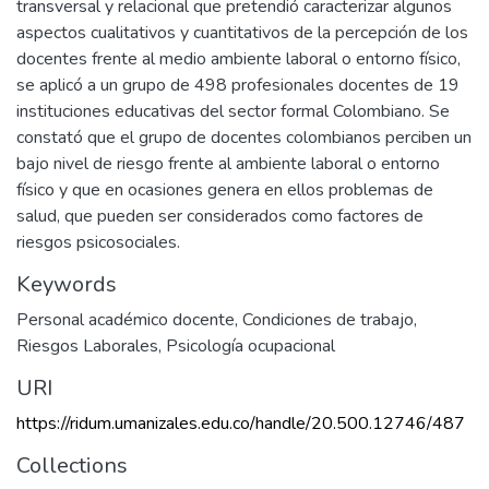
transversal y relacional que pretendió caracterizar algunos
aspectos cualitativos y cuantitativos de la percepción de los
docentes frente al medio ambiente laboral o entorno físico,
se aplicó a un grupo de 498 profesionales docentes de 19
instituciones educativas del sector formal Colombiano. Se
constató que el grupo de docentes colombianos perciben un
bajo nivel de riesgo frente al ambiente laboral o entorno
físico y que en ocasiones genera en ellos problemas de
salud, que pueden ser considerados como factores de
riesgos psicosociales.
Keywords
Personal académico docente
,
Condiciones de trabajo
,
Riesgos Laborales
,
Psicología ocupacional
URI
https://ridum.umanizales.edu.co/handle/20.500.12746/487
Collections