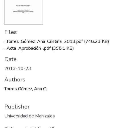
Files
_Torres_Gómez_Ana_Cristina_2013.pdf
(748.23 KB)
_Acta_Aprobación_.pdf
(398.1 KB)
Date
2013-10-23
Authors
Torres Gómez, Ana C.
Publisher
Universidad de Manizales