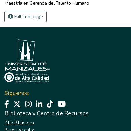
Maestria en Gerencia del Talento Humano
Full item page
Síguenos
Biblioteca y Centro de Recursos
Sitio Biblioteca
Bases de datos