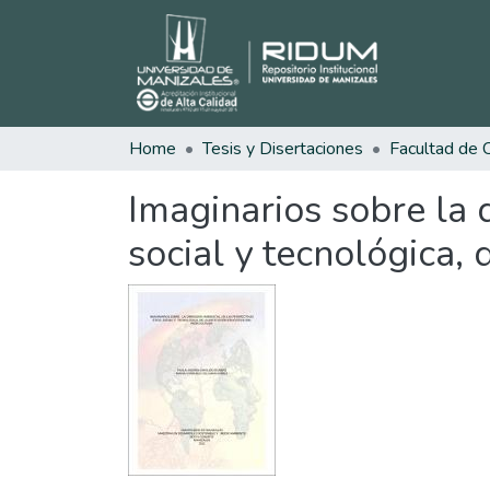
Home
Tesis y Disertaciones
Imaginarios sobre la 
social y tecnológica, 