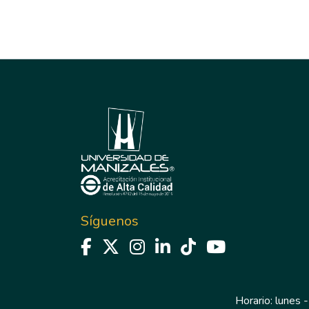
Síguenos
Horario: lunes -