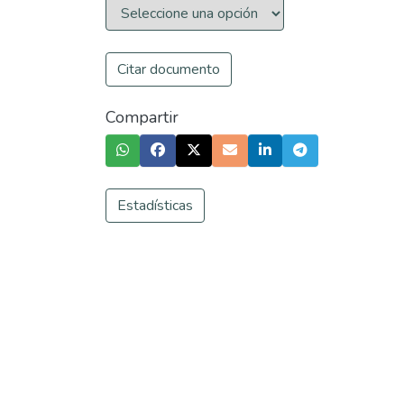
Citar documento
Compartir
Estadísticas