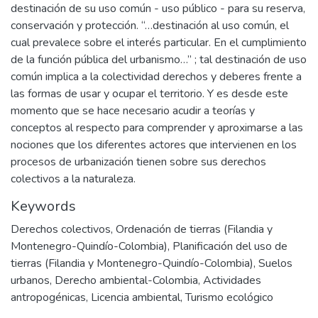
destinación de su uso común - uso público - para su reserva,
conservación y protección. “…destinación al uso común, el
cual prevalece sobre el interés particular. En el cumplimiento
de la función pública del urbanismo…” ; tal destinación de uso
común implica a la colectividad derechos y deberes frente a
las formas de usar y ocupar el territorio. Y es desde este
momento que se hace necesario acudir a teorías y
conceptos al respecto para comprender y aproximarse a las
nociones que los diferentes actores que intervienen en los
procesos de urbanización tienen sobre sus derechos
colectivos a la naturaleza.
Keywords
Derechos colectivos
,
Ordenación de tierras (Filandia y
Montenegro-Quindío-Colombia)
,
Planificación del uso de
tierras (Filandia y Montenegro-Quindío-Colombia)
,
Suelos
urbanos
,
Derecho ambiental-Colombia
,
Actividades
antropogénicas
,
Licencia ambiental
,
Turismo ecológico