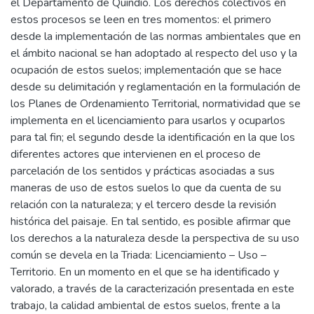
el Departamento de Quindío. Los derechos colectivos en
estos procesos se leen en tres momentos: el primero
desde la implementación de las normas ambientales que en
el ámbito nacional se han adoptado al respecto del uso y la
ocupación de estos suelos; implementación que se hace
desde su delimitación y reglamentación en la formulación de
los Planes de Ordenamiento Territorial, normatividad que se
implementa en el licenciamiento para usarlos y ocuparlos
para tal fin; el segundo desde la identificación en la que los
diferentes actores que intervienen en el proceso de
parcelación de los sentidos y prácticas asociadas a sus
maneras de uso de estos suelos lo que da cuenta de su
relación con la naturaleza; y el tercero desde la revisión
histórica del paisaje. En tal sentido, es posible afirmar que
los derechos a la naturaleza desde la perspectiva de su uso
común se devela en la Triada: Licenciamiento – Uso –
Territorio. En un momento en el que se ha identificado y
valorado, a través de la caracterización presentada en este
trabajo, la calidad ambiental de estos suelos, frente a la