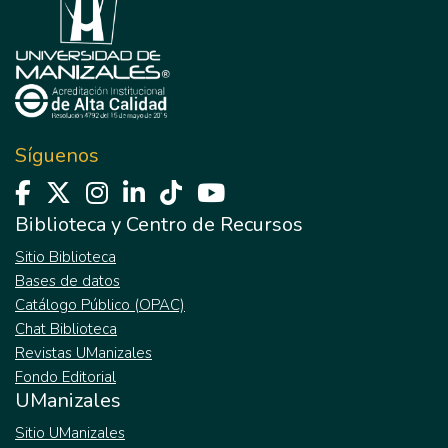
Síguenos
Biblioteca y Centro de Recursos
Sitio Biblioteca
Bases de datos
Catálogo Público (OPAC)
Chat Biblioteca
Revistas UManizales
Fondo Editorial
UManizales
Sitio UManizales