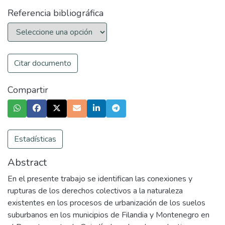
Referencia bibliográfica
Citar documento
Compartir
Estadísticas
Abstract
En el presente trabajo se identifican las conexiones y
rupturas de los derechos colectivos a la naturaleza
existentes en los procesos de urbanización de los suelos
suburbanos en los municipios de Filandia y Montenegro en