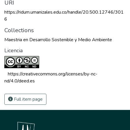
URI
https://ridum.umanizales.edu.co/handle/20.500.12746/301
6
Collections
Maestria en Desarrollo Sostenible y Medio Ambiente
Licencia
 https://creativecommons.org/licenses/by-nc-
nd/4.0/deed.es 
Full item page