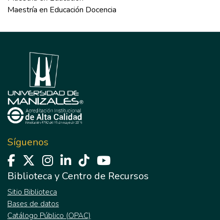
Maestría en Educación Docencia
Síguenos
Biblioteca y Centro de Recursos
Sitio Biblioteca
Bases de datos
Catálogo Público (OPAC)