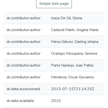
Simple item page
dc.contributor.author
Isaza De Gil, Gloria
dc.contributor.author
Cadavid Marín, Angela María
dc.contributor.author
Mesa Gálvez, Darling Johana
dc.contributor.author
Ocampo Mosquera, Gimena
dc.contributor.author
Parra Naranjo, Juan Pablo
dc.contributor.author
Mendoza, Oscar Giovanny
dc.date.accessioned
2013-07-15T21:14:25Z
dc.date.available
2010