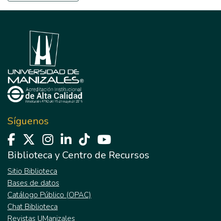
Síguenos
Biblioteca y Centro de Recursos
Sitio Biblioteca
Bases de datos
Catálogo Público (OPAC)
Chat Biblioteca
Revistas UManizales