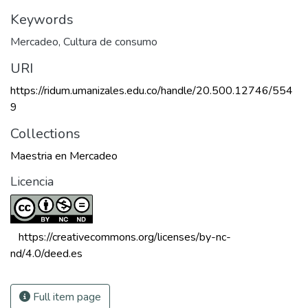
Keywords
Mercadeo
,
Cultura de consumo
URI
https://ridum.umanizales.edu.co/handle/20.500.12746/554
9
Collections
Maestria en Mercadeo
Licencia
 https://creativecommons.org/licenses/by-nc-
nd/4.0/deed.es 
Full item page