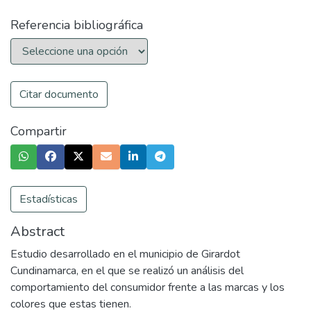
Referencia bibliográfica
Citar documento
Compartir
Estadísticas
Abstract
Estudio desarrollado en el municipio de Girardot
Cundinamarca, en el que se realizó un análisis del
comportamiento del consumidor frente a las marcas y los
colores que estas tienen.