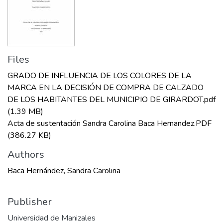
Files
GRADO DE INFLUENCIA DE LOS COLORES DE LA
MARCA EN LA DECISIÓN DE COMPRA DE CALZADO
DE LOS HABITANTES DEL MUNICIPIO DE GIRARDOT.pdf
(1.39 MB)
Acta de sustentación Sandra Carolina Baca Hernandez.PDF
(386.27 KB)
Authors
Baca Hernández, Sandra Carolina
Publisher
Universidad de Manizales