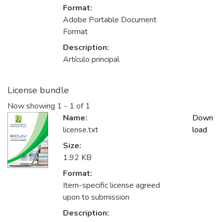
Format:
Adobe Portable Document
Format
Description:
Artículo principal
License bundle
Now showing
1 - 1 of 1
Name:
Down
license.txt
load
Size:
1.92 KB
Format:
Item-specific license agreed
upon to submission
Description: