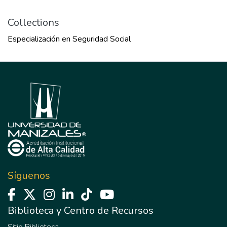
Collections
Especialización en Seguridad Social
Síguenos
Biblioteca y Centro de Recursos