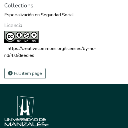
Collections
Especialización en Seguridad Social
Licencia
 https://creativecommons.org/licenses/by-nc-
nd/4.0/deed.es 
Full item page