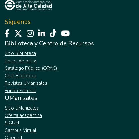
Síguenos
Biblioteca y Centro de Recursos
Sitio Biblioteca
Bases de datos
Catálogo Público (OPAC)
Chat Biblioteca
Revistas UManizales
Fondo Editorial
UManizales
Sitio UManizales
Oferta académica
SIGUM
Campus Virtual
Opened