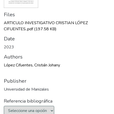
Files
ARTICULO INVESTIGATIVO CRISTIAN LÓPEZ
CIFUENTES..pdf
(197.58 KB)
Date
2023
Authors
López Cifuentes, Cristián Johany
Publisher
Universidad de Manizales
Referencia bibliográfica