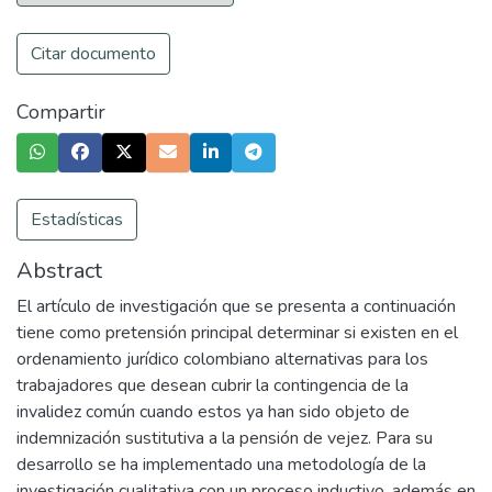
Citar documento
Compartir
Estadísticas
Abstract
El artículo de investigación que se presenta a continuación
tiene como pretensión principal determinar si existen en el
ordenamiento jurídico colombiano alternativas para los
trabajadores que desean cubrir la contingencia de la
invalidez común cuando estos ya han sido objeto de
indemnización sustitutiva a la pensión de vejez. Para su
desarrollo se ha implementado una metodología de la
investigación cualitativa con un proceso inductivo, además en