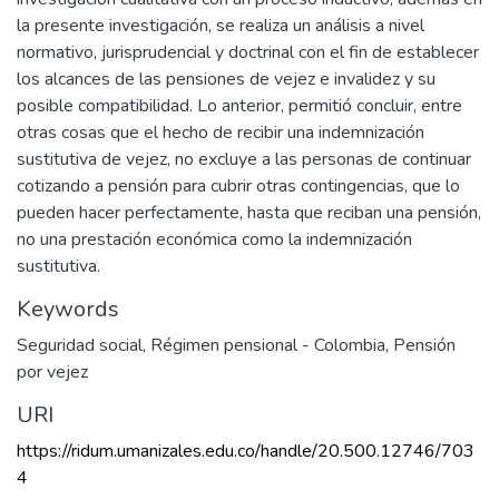
la presente investigación, se realiza un análisis a nivel
normativo, jurisprudencial y doctrinal con el fin de establecer
los alcances de las pensiones de vejez e invalidez y su
posible compatibilidad. Lo anterior, permitió concluir, entre
otras cosas que el hecho de recibir una indemnización
sustitutiva de vejez, no excluye a las personas de continuar
cotizando a pensión para cubrir otras contingencias, que lo
pueden hacer perfectamente, hasta que reciban una pensión,
no una prestación económica como la indemnización
sustitutiva.
Keywords
Seguridad social
,
Régimen pensional - Colombia
,
Pensión
por vejez
URI
https://ridum.umanizales.edu.co/handle/20.500.12746/703
4