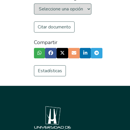
Citar documento
Compartir
Estadísticas