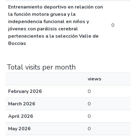
Entrenamiento deportivo en relación con
la función motora gruesa y la
independencia funcional en niños y
0
jóvenes con parálisis cerebral
pertenecientes a la selección Valle de
Boccias
Total visits per month
views
February 2026
0
March 2026
0
April 2026
0
May 2026
0