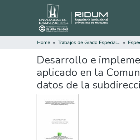
Home
Trabajos de Grado Especializaciones
Desarrollo e impleme
aplicado en la Comuna
datos de la subdirecc