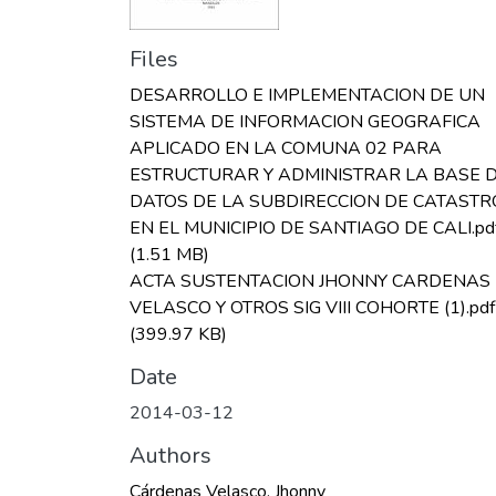
Files
DESARROLLO E IMPLEMENTACION DE UN
SISTEMA DE INFORMACION GEOGRAFICA
APLICADO EN LA COMUNA 02 PARA
ESTRUCTURAR Y ADMINISTRAR LA BASE 
DATOS DE LA SUBDIRECCION DE CATASTR
EN EL MUNICIPIO DE SANTIAGO DE CALI.pd
(1.51 MB)
ACTA SUSTENTACION JHONNY CARDENAS
VELASCO Y OTROS SIG VIII COHORTE (1).pdf
(399.97 KB)
Date
2014-03-12
Authors
Cárdenas Velasco, Jhonny