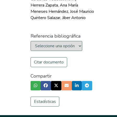
Herrera Zapata, Ana María
Meneses Hernández, José Mauricio
Quintero Salazar, Jiber Antonio
Referencia bibliográfica
Citar documento
Compartir
Estadísticas