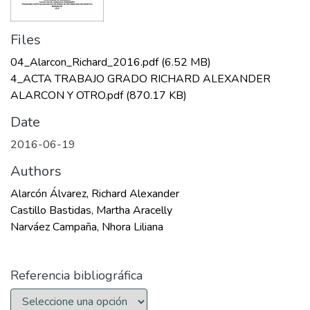
Files
04_Alarcon_Richard_2016.pdf
(6.52 MB)
4_ACTA TRABAJO GRADO RICHARD ALEXANDER
ALARCON Y OTRO.pdf
(870.17 KB)
Date
2016-06-19
Authors
Alarcón Álvarez, Richard Alexander
Castillo Bastidas, Martha Aracelly
Narváez Campaña, Nhora Liliana
Referencia bibliográfica