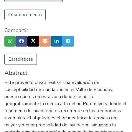
Citar documento
Compartir
Estadísticas
Abstract
Este proyecto busca realizar una evaluación de
susceptibilidad de inundación en el Valle de Sibundoy,
puesto que es en esta zona donde se ubica
geográficamente la cuenca alta del rio Putumayo y donde el
fenómeno de inundación es recurrente en las temporadas
invernales. El objetivo es el de identificar las zonas con
mayor y menor probabilidad de inundación, siguiendo la