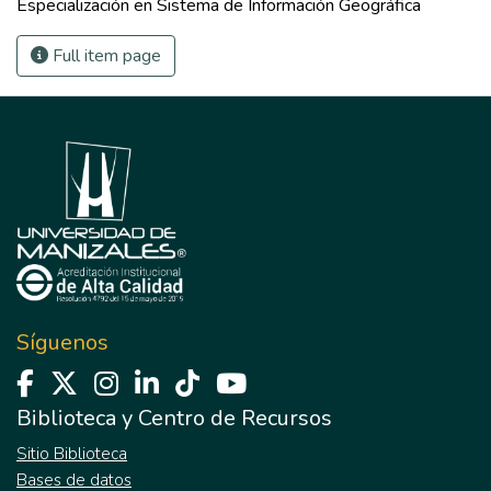
Especialización en Sistema de Información Geográfica
Full item page
Síguenos
Biblioteca y Centro de Recursos
Sitio Biblioteca
Bases de datos