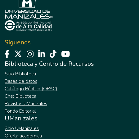
Síguenos
Biblioteca y Centro de Recursos
Sitio Biblioteca
Bases de datos
Catálogo Público (OPAC)
Chat Biblioteca
Revistas UManizales
Fondo Editorial
UManizales
Sitio UManizales
Oferta académica