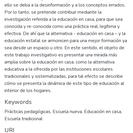
ello se deba a la desinformación y a los conceptos errados.
Por lo tanto, se pretende contribuir mediante la
investigación referida a la educación en casa, para que sea
conocida y re-conocida como una práctica real, legítima y
efectiva. De ahí que la alternativa - educación en casa – y la
educación estatal se armonicen para una mejor formación ya
sea desde un espacio u otro. En este sentido, el objeto de
este trabajo investigativo es presentar una mirada más
amplia sobre la educación en casa, como la alternativa
educativa a la ofrecida por las instituciones escolares
tradicionales y sistematizadas, para tal efecto se describe
cómo se presenta la dinámica de este tipo de educación al
interior de los hogares.
Keywords
Prácticas pedagógicas
,
Escuela nueva
,
Educación en casa
,
Escuela tradicional
URI