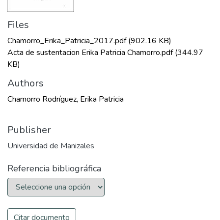
Files
Chamorro_Erika_Patricia_2017.pdf
(902.16 KB)
Acta de sustentacion Erika Patricia Chamorro.pdf
(344.97
KB)
Authors
Chamorro Rodríguez, Erika Patricia
Publisher
Universidad de Manizales
Referencia bibliográfica
Citar documento