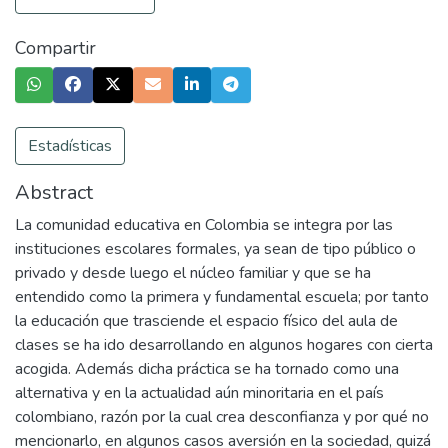
Compartir
Estadísticas
Abstract
La comunidad educativa en Colombia se integra por las
instituciones escolares formales, ya sean de tipo público o
privado y desde luego el núcleo familiar y que se ha
entendido como la primera y fundamental escuela; por tanto
la educación que trasciende el espacio físico del aula de
clases se ha ido desarrollando en algunos hogares con cierta
acogida. Además dicha práctica se ha tornado como una
alternativa y en la actualidad aún minoritaria en el país
colombiano, razón por la cual crea desconfianza y por qué no
mencionarlo, en algunos casos aversión en la sociedad, quizá