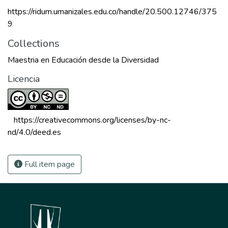
https://ridum.umanizales.edu.co/handle/20.500.12746/375
9
Collections
Maestria en Educación desde la Diversidad
Licencia
 https://creativecommons.org/licenses/by-nc-
nd/4.0/deed.es 
Full item page