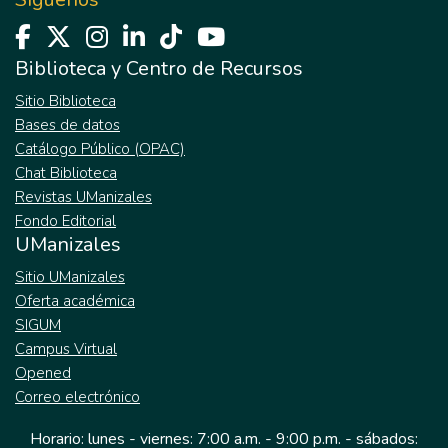
Biblioteca y Centro de Recursos
Sitio Biblioteca
Bases de datos
Catálogo Público (OPAC)
Chat Biblioteca
Revistas UManizales
Fondo Editorial
UManizales
Sitio UManizales
Oferta académica
SIGUM
Campus Virtual
Opened
Correo electrónico
Horario: lunes - viernes: 7:00 a.m. - 9:00 p.m. - sábados: