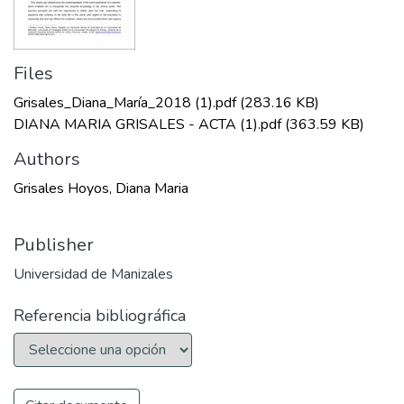
Files
Grisales_Diana_María_2018 (1).pdf
(283.16 KB)
DIANA MARIA GRISALES - ACTA (1).pdf
(363.59 KB)
Authors
Grisales Hoyos, Diana Maria
Publisher
Universidad de Manizales
Referencia bibliográfica