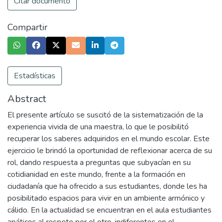
Citar documento
Compartir
Estadísticas
Abstract
El presente artículo se suscitó de la sistematización de la
experiencia vivida de una maestra, lo que le posibilitó
recuperar los saberes adquiridos en el mundo escolar. Este
ejercicio le brindó la oportunidad de reflexionar acerca de su
rol, dando respuesta a preguntas que subyacían en su
cotidianidad en este mundo, frente a la formación en
ciudadanía que ha ofrecido a sus estudiantes, donde les ha
posibilitado espacios para vivir en un ambiente armónico y
cálido. En la actualidad se encuentran en el aula estudiantes