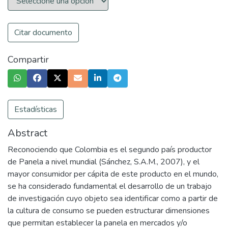
Citar documento
Compartir
Estadísticas
Abstract
Reconociendo que Colombia es el segundo país productor
de Panela a nivel mundial (Sánchez, S.A.M., 2007), y el
mayor consumidor per cápita de este producto en el mundo,
se ha considerado fundamental el desarrollo de un trabajo
de investigación cuyo objeto sea identificar como a partir de
la cultura de consumo se pueden estructurar dimensiones
que permitan establecer la panela en mercados y/o