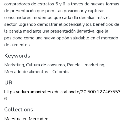
compradores de estratos 5 y 6, a través de nuevas formas
de presentación que permitan posicionar y capturar
consumidores modernos que cada día desafían más el
sector, logrando demostrar el potencial y los beneficios de
la panela mediante una presentación llamativa, que la
posicione como una nueva opción saludable en el mercado
de alimentos.
Keywords
Marketing
,
Cultura de consumo
,
Panela - marketing
,
Mercado de alimentos - Colombia
URI
https://ridum.umanizales.edu.co/handle/20.500.12746/553
6
Collections
Maestria en Mercadeo