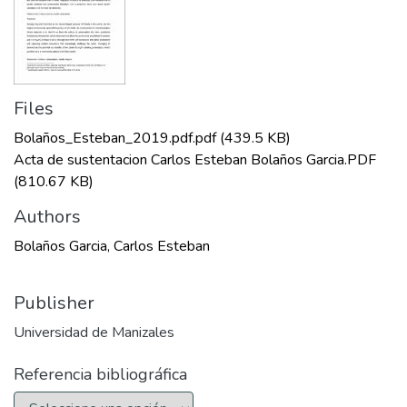
Files
Bolaños_Esteban_2019.pdf.pdf
(439.5 KB)
Acta de sustentacion Carlos Esteban Bolaños Garcia.PDF
(810.67 KB)
Authors
Bolaños Garcia, Carlos Esteban
Publisher
Universidad de Manizales
Referencia bibliográfica