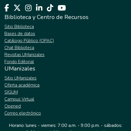
Biblioteca y Centro de Recursos
Sitio Biblioteca
Bases de datos
Catálogo Público (OPAC)
Chat Biblioteca
Revistas UManizales
Fondo Editorial
UManizales
Sitio UManizales
Oferta académica
SIGUM
Campus Virtual
Opened
Correo electrónico
Horario: lunes - viernes: 7:00 a.m. - 9:00 p.m. - sábados: