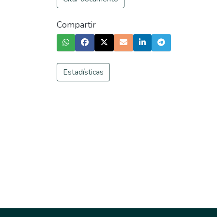
Compartir
Estadísticas