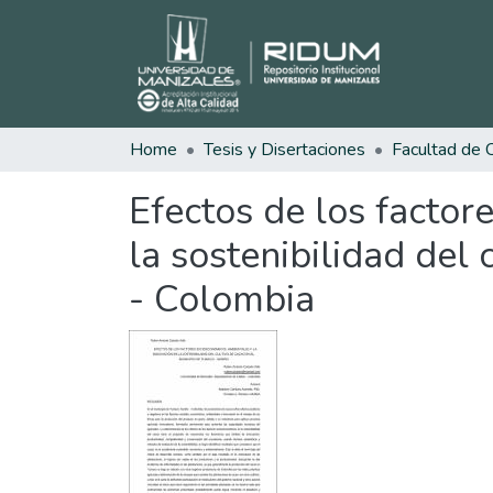
Home
Tesis y Disertaciones
Efectos de los factor
la sostenibilidad del
- Colombia