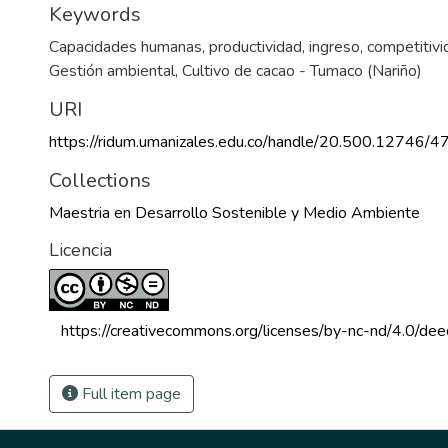
Keywords
Capacidades humanas, productividad, ingreso, competitivid
Gestión ambiental
,
Cultivo de cacao - Tumaco (Nariño)
URI
https://ridum.umanizales.edu.co/handle/20.500.12746/4
Collections
Maestria en Desarrollo Sostenible y Medio Ambiente
Licencia
 https://creativecommons.org/licenses/by-nc-nd/4.0/dee
Full item page