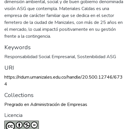
dimensión ambiental, social y de buen gobierno denominada
visión ASG que contempla. Materiales Caldas es una
empresa de carácter familiar que se dedica en el sector
ferretero de la ciudad de Manizales, con más de 25 años en
el mercado, lo cual impactó positivamente en su gestión
frente a la contingencia.
Keywords
Responsabilidad Social Empresarial
,
Sostenibilidad ASG
URI
https://ridum.umanizales.edu.co/handle/20.500.12746/673
4
Collections
Pregrado en Administración de Empresas
Licencia