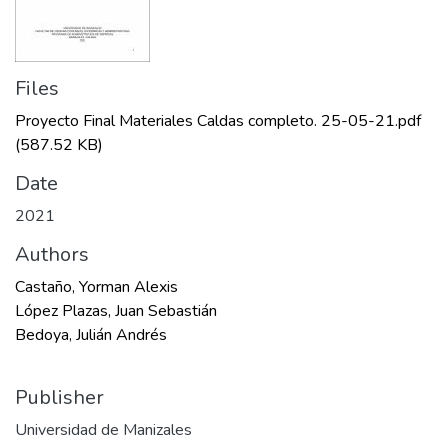
Files
Proyecto Final Materiales Caldas completo. 25-05-21.pdf
(587.52 KB)
Date
2021
Authors
Castaño, Yorman Alexis
López Plazas, Juan Sebastián
Bedoya, Julián Andrés
Publisher
Universidad de Manizales