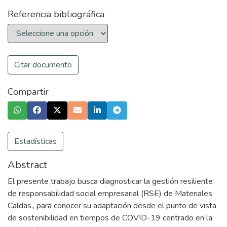
Referencia bibliográfica
Citar documento
Compartir
Estadísticas
Abstract
El presente trabajo busca diagnosticar la gestión resiliente
de responsabilidad social empresarial (RSE) de Materiales
Caldas., para conocer su adaptación desde el punto de vista
de sostenibilidad en tiempos de COVID-19 centrado en la