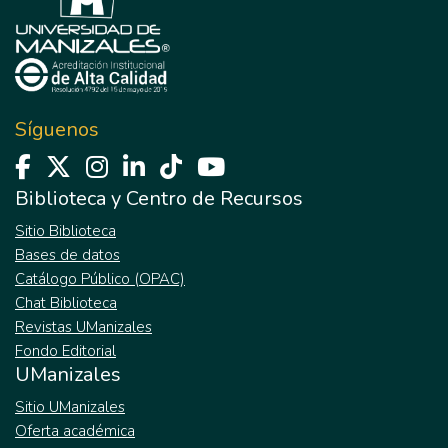
Síguenos
Biblioteca y Centro de Recursos
Sitio Biblioteca
Bases de datos
Catálogo Público (OPAC)
Chat Biblioteca
Revistas UManizales
Fondo Editorial
UManizales
Sitio UManizales
Oferta académica