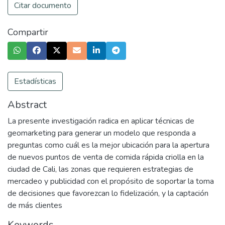
Citar documento
Compartir
Estadísticas
Abstract
La presente investigación radica en aplicar técnicas de
geomarketing para generar un modelo que responda a
preguntas como cuál es la mejor ubicación para la apertura
de nuevos puntos de venta de comida rápida criolla en la
ciudad de Cali, las zonas que requieren estrategias de
mercadeo y publicidad con el propósito de soportar la toma
de decisiones que favorezcan lo fidelización, y la captación
de más clientes
Keywords