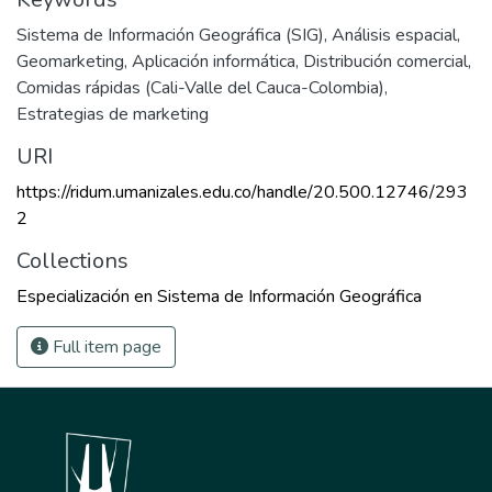
Sistema de Información Geográfica (SIG)
,
Análisis espacial
,
Geomarketing
,
Aplicación informática
,
Distribución comercial
,
Comidas rápidas (Cali-Valle del Cauca-Colombia)
,
Estrategias de marketing
URI
https://ridum.umanizales.edu.co/handle/20.500.12746/293
2
Collections
Especialización en Sistema de Información Geográfica
Full item page