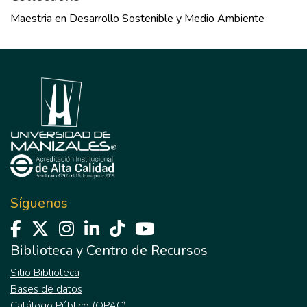
Maestria en Desarrollo Sostenible y Medio Ambiente
Síguenos
Biblioteca y Centro de Recursos
Sitio Biblioteca
Bases de datos
Catálogo Público (OPAC)