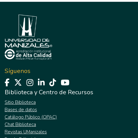
Síguenos
Biblioteca y Centro de Recursos
Sitio Biblioteca
Bases de datos
Catálogo Público (OPAC)
Chat Biblioteca
Revistas UManizales