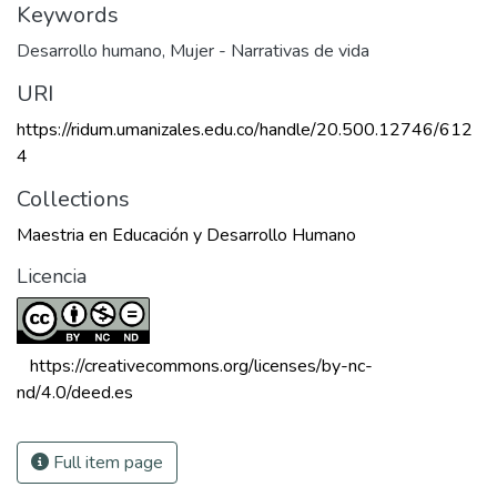
Keywords
Desarrollo humano
,
Mujer - Narrativas de vida
URI
https://ridum.umanizales.edu.co/handle/20.500.12746/612
4
Collections
Maestria en Educación y Desarrollo Humano
Licencia
 https://creativecommons.org/licenses/by-nc-
nd/4.0/deed.es 
Full item page