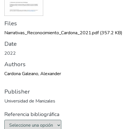
Files
Narrativas_Reconocimiento_Cardona_2021.pdf
(357.2 KB)
Date
2022
Authors
Cardona Galeano, Alexander
Publisher
Universidad de Manizales
Referencia bibliográfica