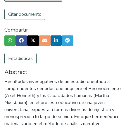
Citar documento
Compartir
Estadísticas
Abstract
Resultados investigativos de un estudio orientado a
comprender los sentidos que adquiere el Reconocimiento
(Axel Honneth) y las Capacidades humanas (Martha
Nussbaum), en el proceso educativo de una joven
universitaria, expuesta a formas diversas de injusticia y
menosprecio a lo largo de su vida. Enfoque hermenéutico,
materializado en el método de análisis narrativo.