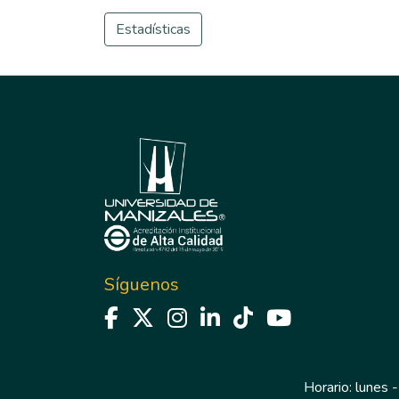
Estadísticas
Síguenos
Horario: lunes -