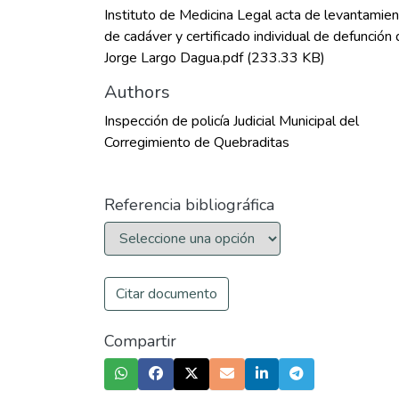
Instituto de Medicina Legal acta de levantamie
de cadáver y certificado individual de defunción
Jorge Largo Dagua.pdf
(233.33 KB)
Authors
Inspección de policía Judicial Municipal del
Corregimiento de Quebraditas
Referencia bibliográfica
Citar documento
Compartir