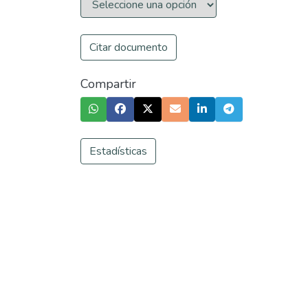
Citar documento
Compartir
Estadísticas