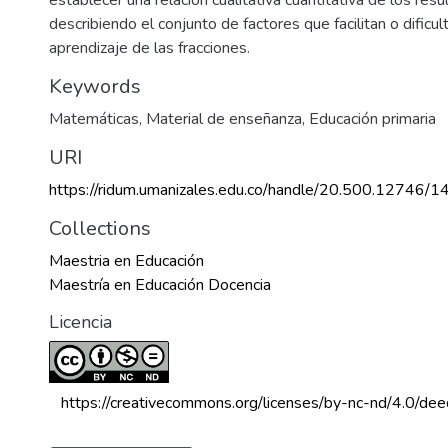
describiendo el conjunto de factores que facilitan o dificu
aprendizaje de las fracciones.
Keywords
Matemáticas
,
Material de enseñanza
,
Educación primaria
URI
https://ridum.umanizales.edu.co/handle/20.500.12746/1
Collections
Maestria en Educación
Maestría en Educación Docencia
Licencia
 https://creativecommons.org/licenses/by-nc-nd/4.0/dee