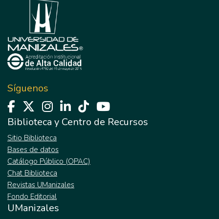
Síguenos
Biblioteca y Centro de Recursos
Sitio Biblioteca
Bases de datos
Catálogo Público (OPAC)
Chat Biblioteca
Revistas UManizales
Fondo Editorial
UManizales