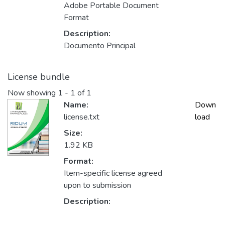
Adobe Portable Document
Format
Description:
Documento Principal
License bundle
Now showing
1 - 1 of 1
Name:
Down
license.txt
load
Size:
1.92 KB
Format:
Item-specific license agreed
upon to submission
Description: