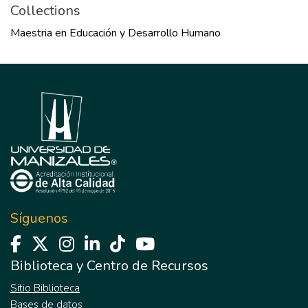
Collections
Maestria en Educación y Desarrollo Humano
Síguenos
Biblioteca y Centro de Recursos
Sitio Biblioteca
Bases de datos