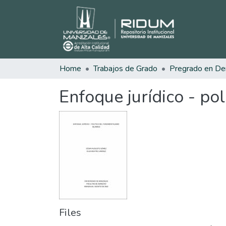
Home
Trabajos de Grado
Pregrado en De
Enfoque jurídico - po
Files