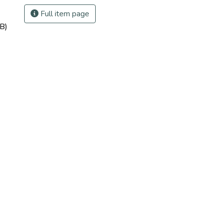
Full item page
B)