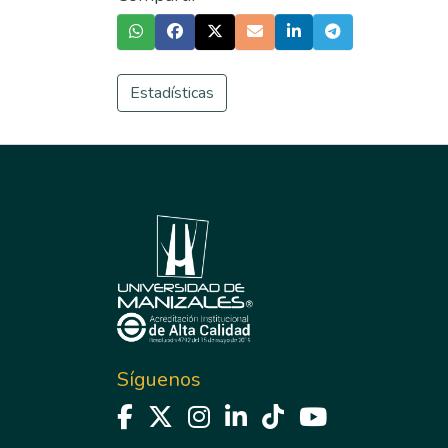
Estadísticas
Síguenos