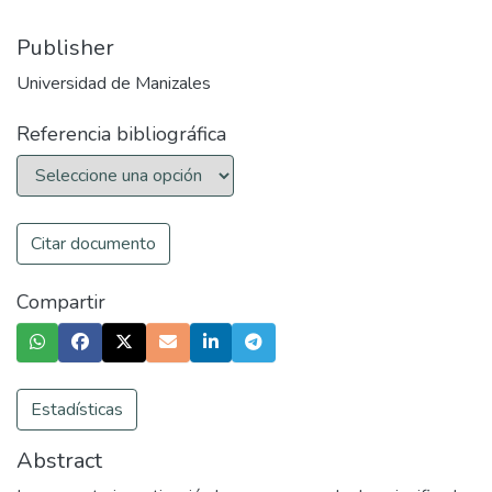
Publisher
Universidad de Manizales
Referencia bibliográfica
Citar documento
Compartir
Estadísticas
Abstract