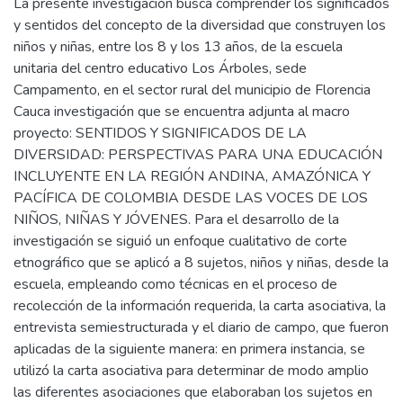
La presente investigación busca comprender los significados
y sentidos del concepto de la diversidad que construyen los
niños y niñas, entre los 8 y los 13 años, de la escuela
unitaria del centro educativo Los Árboles, sede
Campamento, en el sector rural del municipio de Florencia
Cauca investigación que se encuentra adjunta al macro
proyecto: SENTIDOS Y SIGNIFICADOS DE LA
DIVERSIDAD: PERSPECTIVAS PARA UNA EDUCACIÓN
INCLUYENTE EN LA REGIÓN ANDINA, AMAZÓNICA Y
PACÍFICA DE COLOMBIA DESDE LAS VOCES DE LOS
NIÑOS, NIÑAS Y JÓVENES. Para el desarrollo de la
investigación se siguió un enfoque cualitativo de corte
etnográfico que se aplicó a 8 sujetos, niños y niñas, desde la
escuela, empleando como técnicas en el proceso de
recolección de la información requerida, la carta asociativa, la
entrevista semiestructurada y el diario de campo, que fueron
aplicadas de la siguiente manera: en primera instancia, se
utilizó la carta asociativa para determinar de modo amplio
las diferentes asociaciones que elaboraban los sujetos en