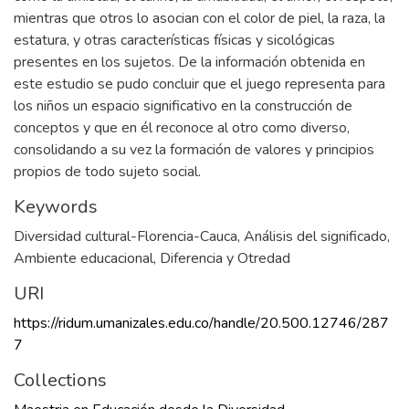
mientras que otros lo asocian con el color de piel, la raza, la
estatura, y otras características físicas y sicológicas
presentes en los sujetos. De la información obtenida en
este estudio se pudo concluir que el juego representa para
los niños un espacio significativo en la construcción de
conceptos y que en él reconoce al otro como diverso,
consolidando a su vez la formación de valores y principios
propios de todo sujeto social.
Keywords
Diversidad cultural-Florencia-Cauca
,
Análisis del significado
,
Ambiente educacional
,
Diferencia y Otredad
URI
https://ridum.umanizales.edu.co/handle/20.500.12746/287
7
Collections