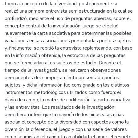
torno al concepto de la diversidad; posteriormente se
realizó una primera entrevista semiestructurada en la cual se
profundizó, mediante el uso de preguntas abiertas, sobre el
concepto central de la investigación; luego se efectuó
nuevamente la carta asociativa para determinar las posibles
variaciones en las asociaciones presentadas por los sujetos
y, finalmente, se repitió la entrevista replanteando, con base
en la información obtenida, la estructura de las preguntas
que se formularían a los sujetos de estudio. Durante el
tiempo de la investigación, se realizaron observaciones
permanentes del comportamiento presentado por los
sujetos, y dicha información fue consignada en los distintos
instrumentos metodológicos utilizados como fueron: el
diario de campo, la matriz de codificación, la carta asociativa
y las entrevistas. Los resultados de la investigación
permitieron inferir que la mayoría de los niños y las niñas
asocian el concepto de la diversidad con aspectos como la
diversión, la diferencia, el juego y con una serie de valores
como la amistad, el cariño, la amabilidad, el amor, el respeto,