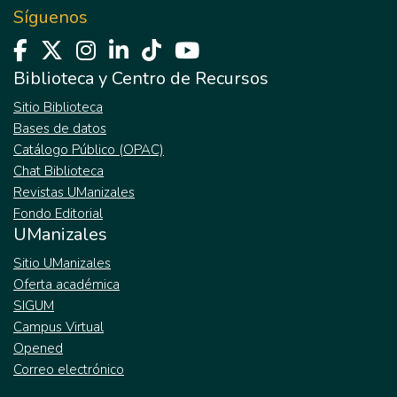
Síguenos
Biblioteca y Centro de Recursos
Sitio Biblioteca
Bases de datos
Catálogo Público (OPAC)
Chat Biblioteca
Revistas UManizales
Fondo Editorial
UManizales
Sitio UManizales
Oferta académica
SIGUM
Campus Virtual
Opened
Correo electrónico