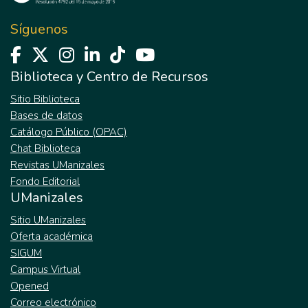
Síguenos
Biblioteca y Centro de Recursos
Sitio Biblioteca
Bases de datos
Catálogo Público (OPAC)
Chat Biblioteca
Revistas UManizales
Fondo Editorial
UManizales
Sitio UManizales
Oferta académica
SIGUM
Campus Virtual
Opened
Correo electrónico