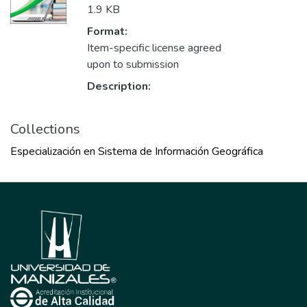
1.9 KB
Format:
Item-specific license agreed
upon to submission
Description:
Collections
Especialización en Sistema de Información Geográfica