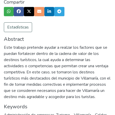
Compartir
Estadísticas
Abstract
Este trabajo pretende ayudar a realzar los factores que se
puedan fortalecer dentro de la cadena de valor de los
destinos turísticos, la cual ayuda a determinar las
actividades o competencias que permitan crear una ventaja
competitiva. En este caso, se tomaron los destinos
turísticos más destacados del municipio de Villamaría, con el
fin de tomar medidas correctivas e implementar procesos
que se consideren necesarios para hacer de Villamaría un
destino más agradable y acogedor para los turistas.
Keywords