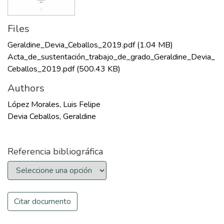
Files
Geraldine_Devia_Ceballos_2019.pdf
(1.04 MB)
Acta_de_sustentación_trabajo_de_grado_Geraldine_Devia_
Ceballos_2019.pdf
(500.43 KB)
Authors
López Morales, Luis Felipe
Devia Ceballos, Geraldine
Referencia bibliográfica
Citar documento