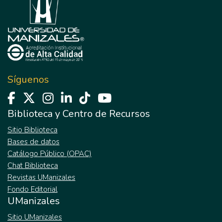
Síguenos
Biblioteca y Centro de Recursos
Sitio Biblioteca
Bases de datos
Catálogo Público (OPAC)
Chat Biblioteca
Revistas UManizales
Fondo Editorial
UManizales
Sitio UManizales