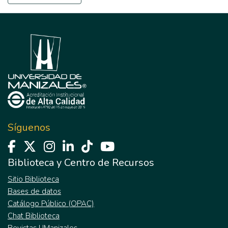
Síguenos
Biblioteca y Centro de Recursos
Sitio Biblioteca
Bases de datos
Catálogo Público (OPAC)
Chat Biblioteca