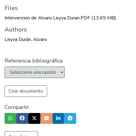
Files
Intervencion de Alvaro Leyva Duran.PDF
(13.65 MB)
Authors
Leyva Durán, Alvaro
Referencia bibliográfica
Citar documento
Compartir