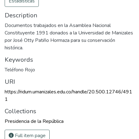
Estadísticas
Description
​Documentos trabajados en la Asamblea Nacional
Constituyente 1991 donados a la Universidad de Manizales
por José Otty Patiño Hormaza para su conservación
histórica.
Keywords
Teléfono Rojo
URI
https://ridum.umanizales.edu.co/handle/20.500.12746/491
1
Collections
Presidencia de la República
Full item page