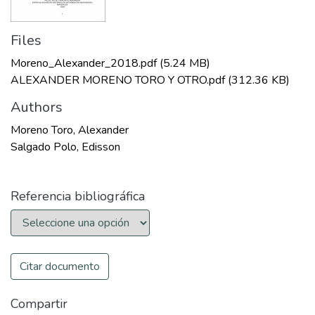
Files
Moreno_Alexander_2018.pdf
(5.24 MB)
ALEXANDER MORENO TORO Y OTRO.pdf
(312.36 KB)
Authors
Moreno Toro, Alexander
Salgado Polo, Edisson
Referencia bibliográfica
Citar documento
Compartir