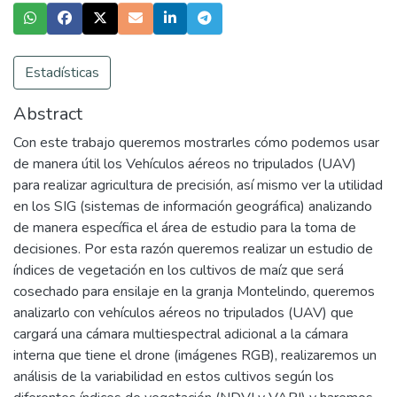
Estadísticas
Abstract
Con este trabajo queremos mostrarles cómo podemos usar
de manera útil los Vehículos aéreos no tripulados (UAV)
para realizar agricultura de precisión, así mismo ver la utilidad
en los SIG (sistemas de información geográfica) analizando
de manera específica el área de estudio para la toma de
decisiones. Por esta razón queremos realizar un estudio de
índices de vegetación en los cultivos de maíz que será
cosechado para ensilaje en la granja Montelindo, queremos
analizarlo con vehículos aéreos no tripulados (UAV) que
cargará una cámara multiespectral adicional a la cámara
interna que tiene el drone (imágenes RGB), realizaremos un
análisis de la variabilidad en estos cultivos según los