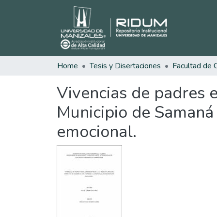
Home
Tesis y Disertaciones
Vivencias de padres e
Municipio de Samaná 
emocional.