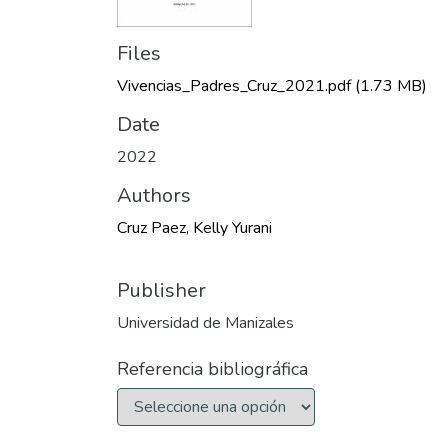
Files
Vivencias_Padres_Cruz_2021.pdf
(1.73 MB)
Date
2022
Authors
Cruz Paez, Kelly Yurani
Publisher
Universidad de Manizales
Referencia bibliográfica