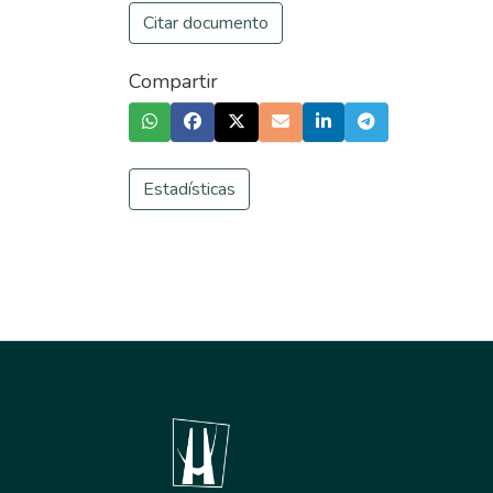
Citar documento
Compartir
Estadísticas