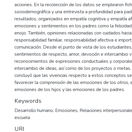
acciones. En la recolección de los datos se emplearon fic
sociodemográfica y una entrevista a profundidad para padr
resultados, organizados en empatía cognitiva y empatía a
emociones y sentimientos en los padres como la felicidad, 
enojo. También, opiniones relacionadas con cuidados hacia 
responsabilidad familiar, responsabilidad afectiva e import
comunicación. Desde el punto de vista de los estudiantes
sentimientos de respecto, amor, devoción e intercambio ve
reconocimientos de expresiones conductuales y corporale
intercambio de ideas, así como de los proyectos o metas.
concluyó que las vivencias respecto a estos conceptos se
favorecer la comprensión de las emociones de los otros, en
emociones de los hijos y las emociones de los padres.
Keywords
Desarrollo humano
,
Emociones
,
Relaciones interpersonal
escuela
URI