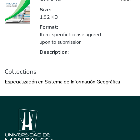
Size:
1.92 KB
Format:
Item-specific license agreed
upon to submission
Description:
Collections
Especialización en Sistema de Información Geográfica