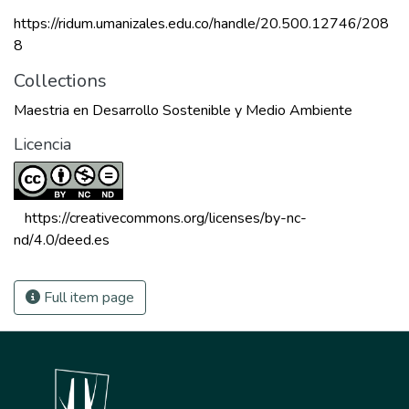
https://ridum.umanizales.edu.co/handle/20.500.12746/208
8
Collections
Maestria en Desarrollo Sostenible y Medio Ambiente
Licencia
 https://creativecommons.org/licenses/by-nc-
nd/4.0/deed.es 
Full item page