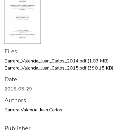
Files
Barrera_Valencia_Juan_Carlos_2014.pdf
(1.03 MB)
Barrera_Valencia_Juan_Carlos_2015.pdf
(390.15 KB)
Date
2015-05-29
Authors
Barrera Valencia, Juan Carlos
Publisher