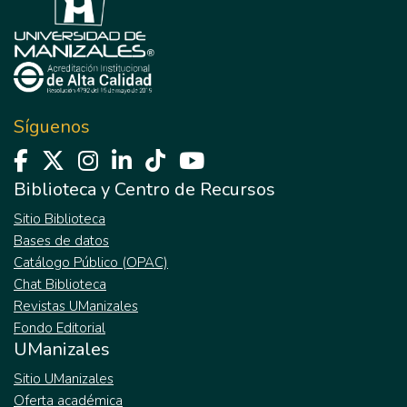
Síguenos
Biblioteca y Centro de Recursos
Sitio Biblioteca
Bases de datos
Catálogo Público (OPAC)
Chat Biblioteca
Revistas UManizales
Fondo Editorial
UManizales
Sitio UManizales
Oferta académica