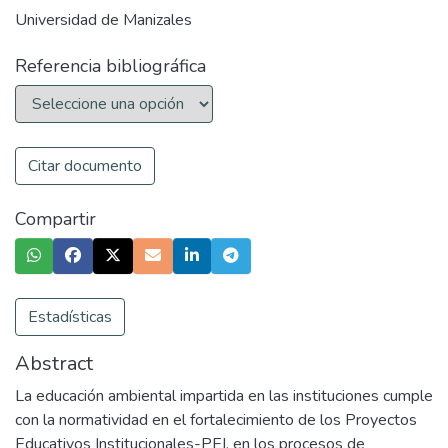
Universidad de Manizales
Referencia bibliográfica
Citar documento
Compartir
Estadísticas
Abstract
La educación ambiental impartida en las instituciones cumple
con la normatividad en el fortalecimiento de los Proyectos
Educativos Institucionales-PEI, en los procesos de