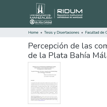
Home
Tesis y Disertaciones
Percepción de las com
de la Plata Bahía Mál