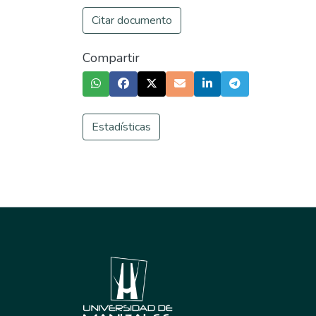
Citar documento
Compartir
Estadísticas