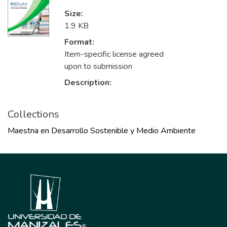
Size:
1.9 KB
Format:
Item-specific license agreed
upon to submission
Description:
Collections
Maestria en Desarrollo Sostenible y Medio Ambiente