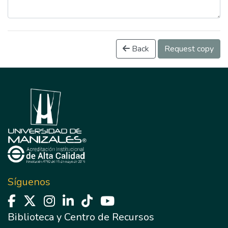
Back
Request copy
Síguenos
Biblioteca y Centro de Recursos