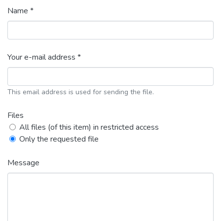
Name *
Your e-mail address *
This email address is used for sending the file.
Files
All files (of this item) in restricted access
Only the requested file
Message