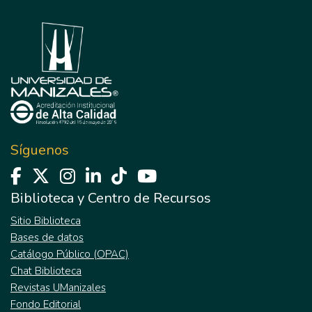
Síguenos
Biblioteca y Centro de Recursos
Sitio Biblioteca
Bases de datos
Catálogo Público (OPAC)
Chat Biblioteca
Revistas UManizales
Fondo Editorial