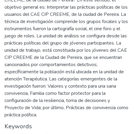
CREEME, de la ciudad de Pereira? En este sentido, el
objetivo general es: Interpretar las prácticas políticas de los
usuarios del CAE CIP CREEME, de la ciudad de Pereira. La
técnica de investigación comprende los grupos focales y los
instrumentos fueron la cartografía social, el cine foro y el
juego de roles. La unidad de análisis se configura desde las
prácticas políticas del grupo de jóvenes participantes. La
unidad de trabajo, está constituida por los jóvenes del CAE
CIP CREEME de la Ciudad de Pereira, que se encuentran
sancionados por comportamientos delictivos;
específicamente la población está ubicada en la unidad de
atención Terapéutica. Las categorías emergentes de la
investigación fueron: Valores y contexto para una sana
convivencia, Familia como factor protector para la
configuración de la resiliencia, toma de decisiones y
Proyecto de Vida; por último, Prácticas de convivencia como
práctica política.
Keywords