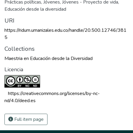
Prácticas políticas
,
Jóvenes
,
Jóvenes - Proyecto de vida
,
Educación desde la diversidad
URI
https://ridum.umanizales.edu.co/handle/20.500.12746/381
5
Collections
Maestria en Educación desde la Diversidad
Licencia
 https://creativecommons.org/licenses/by-nc-
nd/4.0/deed.es 
Full item page