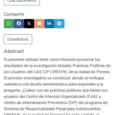
Citar documento
Compartir
Estadísticas
Abstract
El presente artículo tiene como intención presentar los
resultados de la investigación titulada: Prácticas Políticas de
los Usuarios del CAE CIP CREEME, de la ciudad de Pereira.
El proceso investigativo se construyó, desde un enfoque
cualitativo con diseño hermenéutico, para responder a la
pregunta: ¿Cuáles son las prácticas políticas que tienen los
usuarios del Centro de Atención Especializado (CAE) y
Centro de internamiento Preventivo (CIP) del programa de
Sistema de Responsabilidad Penal para Adolescentes