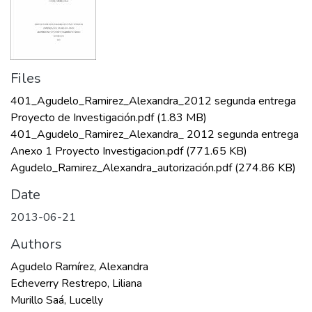
Files
401_Agudelo_Ramirez_Alexandra_2012 segunda entrega
Proyecto de Investigación.pdf
(1.83 MB)
401_Agudelo_Ramirez_Alexandra_ 2012 segunda entrega
Anexo 1 Proyecto Investigacion.pdf
(771.65 KB)
Agudelo_Ramirez_Alexandra_autorización.pdf
(274.86 KB)
Date
2013-06-21
Authors
Agudelo Ramírez, Alexandra
Echeverry Restrepo, Liliana
Murillo Saá, Lucelly