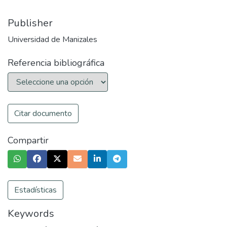
Publisher
Universidad de Manizales
Referencia bibliográfica
Citar documento
Compartir
Estadísticas
Keywords