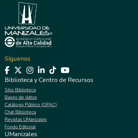
Síguenos
Biblioteca y Centro de Recursos
Sitio Biblioteca
Bases de datos
Catálogo Público (OPAC)
Chat Biblioteca
Revistas UManizales
Fondo Editorial
UManizales