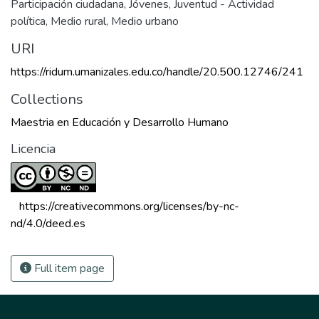
Participación ciudadana
,
Jóvenes
,
Juventud - Actividad
política
,
Medio rural
,
Medio urbano
URI
https://ridum.umanizales.edu.co/handle/20.500.12746/241
Collections
Maestria en Educación y Desarrollo Humano
Licencia
 https://creativecommons.org/licenses/by-nc-
nd/4.0/deed.es 
Full item page