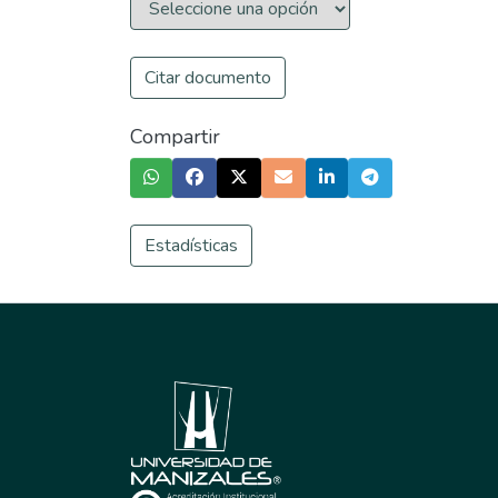
Citar documento
Compartir
Estadísticas