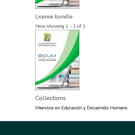
License bundle
Now showing
1 - 1 of 1
Collections
Maestria en Educación y Desarrollo Humano