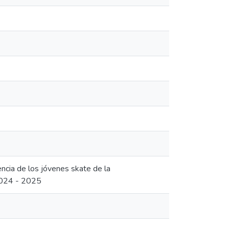
tencia de los jóvenes skate de la
 2024 - 2025