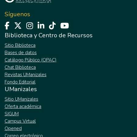
Síguenos
Biblioteca y Centro de Recursos
Sitio Biblioteca
Bases de datos
Catálogo Público (OPAC)
Chat Biblioteca
Revistas UManizales
Fondo Editorial
UManizales
Sitio UManizales
Oferta académica
SIGUM
Campus Virtual
Opened
Correo electrónico