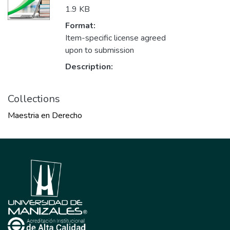
1.9 KB
Format:
Item-specific license agreed
upon to submission
Description:
Collections
Maestria en Derecho