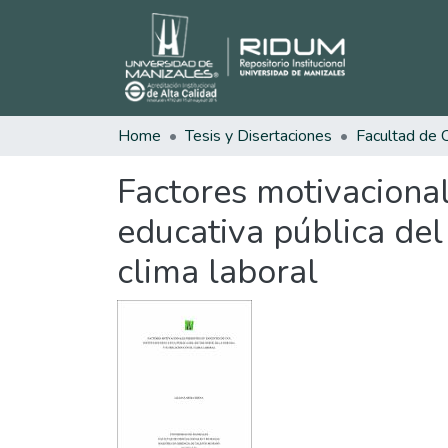
Home
Tesis y Disertaciones
Factores motivacional
educativa pública del 
clima laboral