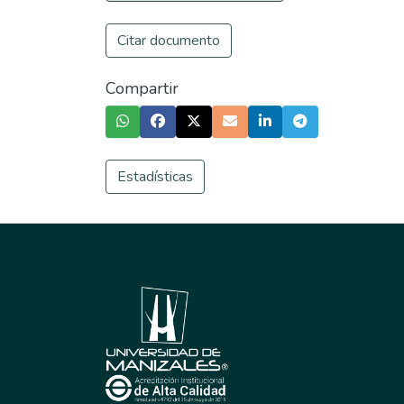
Citar documento
Compartir
Estadísticas