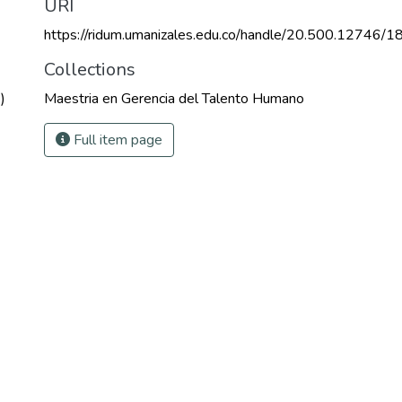
URI
https://ridum.umanizales.edu.co/handle/20.500.12746/1
Collections
)
Maestria en Gerencia del Talento Humano
Full item page