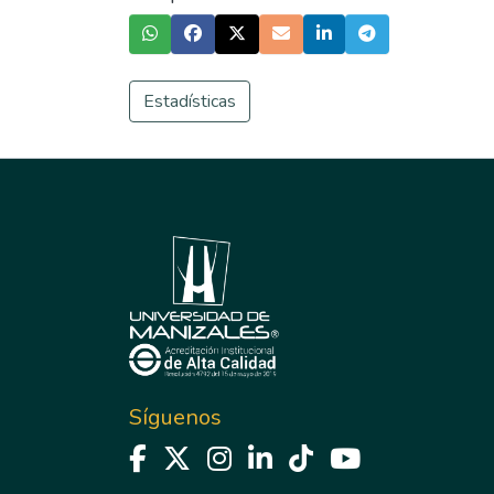
Estadísticas
Síguenos