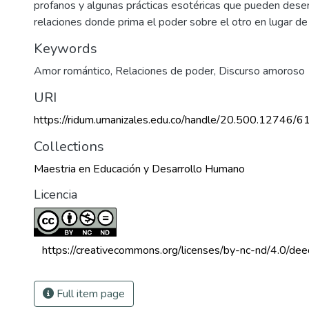
profanos y algunas prácticas esotéricas que pueden des
relaciones donde prima el poder sobre el otro en lugar de
Keywords
Amor romántico
,
Relaciones de poder
,
Discurso amoroso
URI
https://ridum.umanizales.edu.co/handle/20.500.12746/6
Collections
Maestria en Educación y Desarrollo Humano
Licencia
 https://creativecommons.org/licenses/by-nc-nd/4.0/dee
Full item page