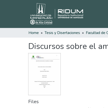
Home
Tesis y Disertaciones
Discursos sobre el am
Files