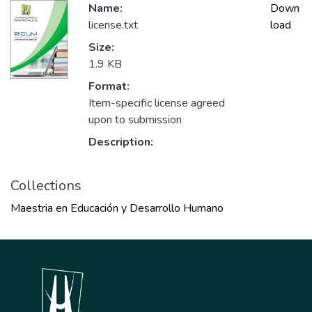
Name:
Down
license.txt
load
Size:
1.9 KB
Format:
Item-specific license agreed
upon to submission
Description:
Collections
Maestria en Educación y Desarrollo Humano