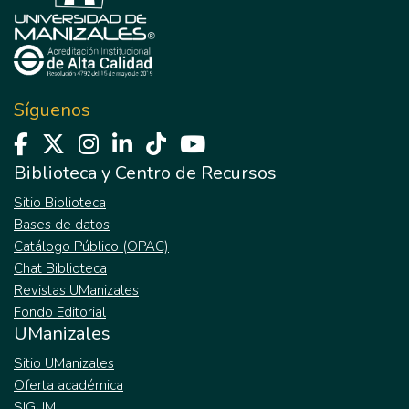
Síguenos
Biblioteca y Centro de Recursos
Sitio Biblioteca
Bases de datos
Catálogo Público (OPAC)
Chat Biblioteca
Revistas UManizales
Fondo Editorial
UManizales
Sitio UManizales
Oferta académica
SIGUM