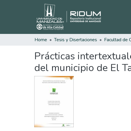
Home
Tesis y Disertaciones
Prácticas intertextual
del municipio de El 