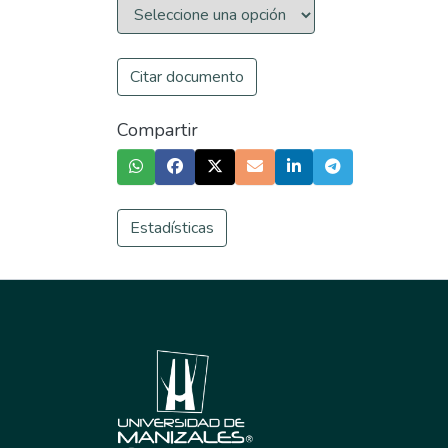
Citar documento
Compartir
Estadísticas