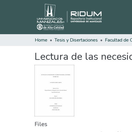
Home
Tesis y Disertaciones
Lectura de las neces
Files