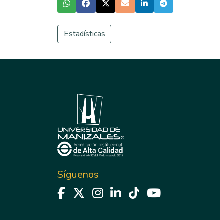
Estadísticas
Síguenos