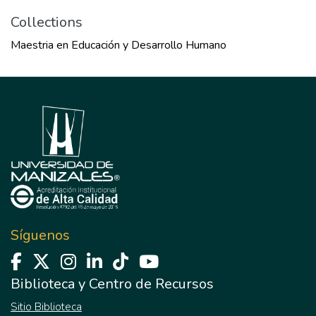
Collections
Maestria en Educación y Desarrollo Humano
Síguenos
Biblioteca y Centro de Recursos
Sitio Biblioteca