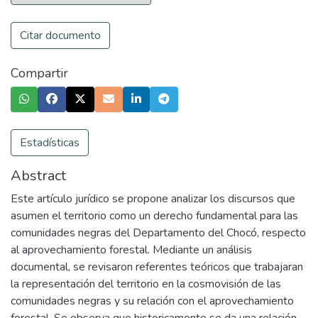
Citar documento
Compartir
Estadísticas
Abstract
Este artículo jurídico se propone analizar los discursos que
asumen el territorio como un derecho fundamental para las
comunidades negras del Departamento del Chocó, respecto
al aprovechamiento forestal. Mediante un análisis
documental, se revisaron referentes teóricos que trabajaran
la representación del territorio en la cosmovisión de las
comunidades negras y su relación con el aprovechamiento