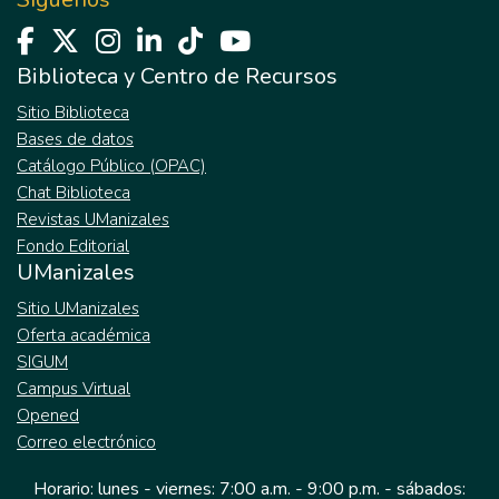
Biblioteca y Centro de Recursos
Sitio Biblioteca
Bases de datos
Catálogo Público (OPAC)
Chat Biblioteca
Revistas UManizales
Fondo Editorial
UManizales
Sitio UManizales
Oferta académica
SIGUM
Campus Virtual
Opened
Correo electrónico
Horario: lunes - viernes: 7:00 a.m. - 9:00 p.m. - sábados: