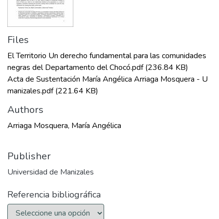
Files
El Territorio Un derecho fundamental para las comunidades
negras del Departamento del Chocó.pdf
(236.84 KB)
Acta de Sustentación María Angélica Arriaga Mosquera - U
manizales.pdf
(221.64 KB)
Authors
Arriaga Mosquera, María Angélica
Publisher
Universidad de Manizales
Referencia bibliográfica