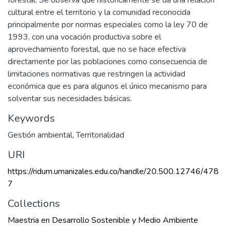
forestal. Se observa que historicamente se da una relación
cultural entre el territorio y la comunidad reconocida
principalmente por normas especiales como la ley 70 de
1993, con una vocación productiva sobre el
aprovechamiento forestal, que no se hace efectiva
directamente por las poblaciones como consecuencia de
limitaciones normativas que restringen la actividad
económica que es para algunos el único mecanismo para
solventar sus necesidades básicas.
Keywords
Gestión ambiental
,
Territorialidad
URI
https://ridum.umanizales.edu.co/handle/20.500.12746/478
7
Collections
Maestria en Desarrollo Sostenible y Medio Ambiente