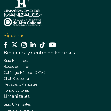
Síguenos
Biblioteca y Centro de Recursos
Sitio Biblioteca
Bases de datos
Catálogo Público (OPAC)
Chat Biblioteca
Revistas UManizales
Fondo Editorial
UManizales
Sitio UManizales
Oferta académica