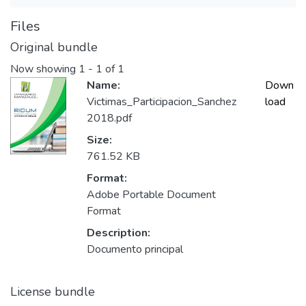
Files
Original bundle
Now showing
1 - 1 of 1
Name:
Down
Victimas_Participacion_Sanchez
load
2018.pdf
Size:
761.52 KB
Format:
Adobe Portable Document
Format
Description:
Documento principal
License bundle